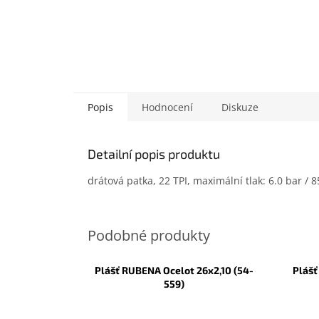
Popis
Hodnocení
Diskuze
Detailní popis produktu
drátová patka, 22 TPI, maximální tlak: 6.0 bar / 
Plášť RUBENA Ocelot 26x2,10 (54-
Plášť
559)