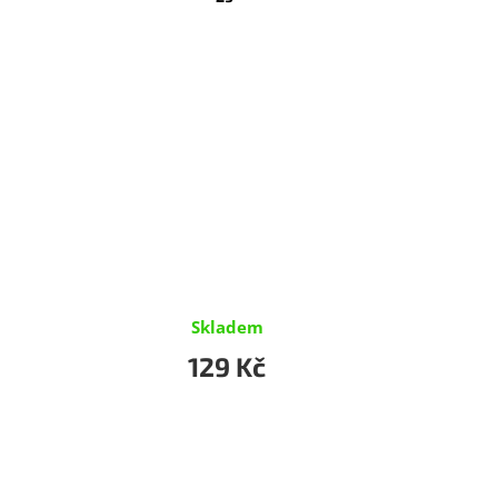
Skladem
129 Kč