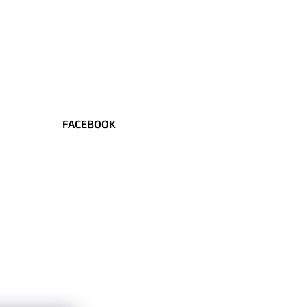
FACEBOOK