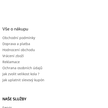
Vše o nákupu
Obchodní podmínky
Doprava a platba
Hodnocení obchodu
Vrácení zboží
Reklamace
Ochrana osobních údajů
Jak zvolit velikost kola ?
Jak uplatnit slevový kupón
NAŠE SLUŽBY
Servis