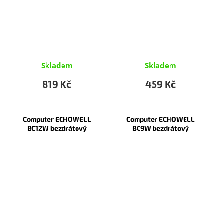
Skladem
Skladem
819 Kč
459 Kč
Computer ECHOWELL
Computer ECHOWELL
BC12W bezdrátový
BC9W bezdrátový