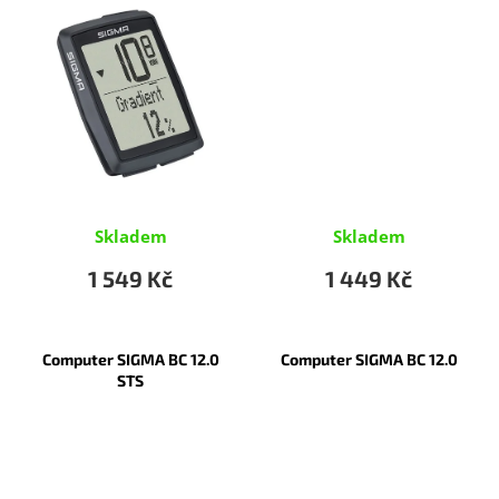
Skladem
Skladem
1 549 Kč
1 449 Kč
Computer SIGMA BC 12.0
Computer SIGMA BC 12.0
STS