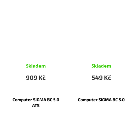
Skladem
Skladem
909 Kč
549 Kč
Computer SIGMA BC 5.0
Computer SIGMA BC 5.0
ATS