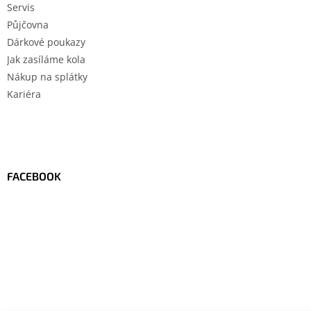
Servis
Půjčovna
Dárkové poukazy
Jak zasíláme kola
Nákup na splátky
Kariéra
FACEBOOK