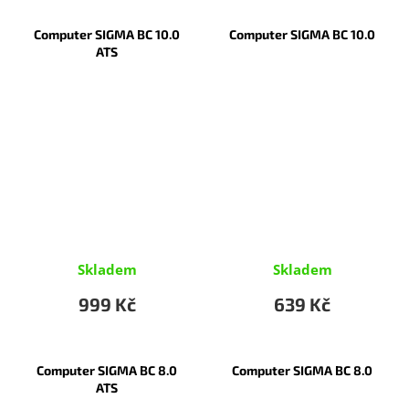
Computer SIGMA BC 10.0
Computer SIGMA BC 10.0
ATS
Skladem
Skladem
999 Kč
639 Kč
Computer SIGMA BC 8.0
Computer SIGMA BC 8.0
ATS