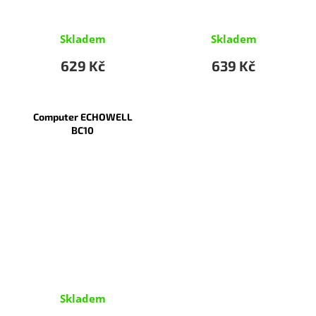
Skladem
Skladem
629 Kč
639 Kč
Computer ECHOWELL
BC10
Skladem