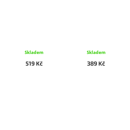
Skladem
Skladem
519 Kč
389 Kč