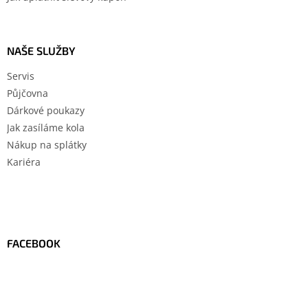
NAŠE SLUŽBY
Servis
Půjčovna
Dárkové poukazy
Jak zasíláme kola
Nákup na splátky
Kariéra
FACEBOOK