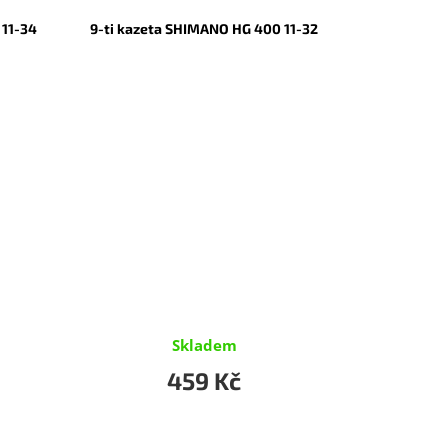
 11-34
9-ti kazeta SHIMANO HG 400 11-32
Skladem
459 Kč