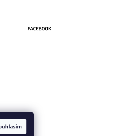
FACEBOOK
ouhlasím