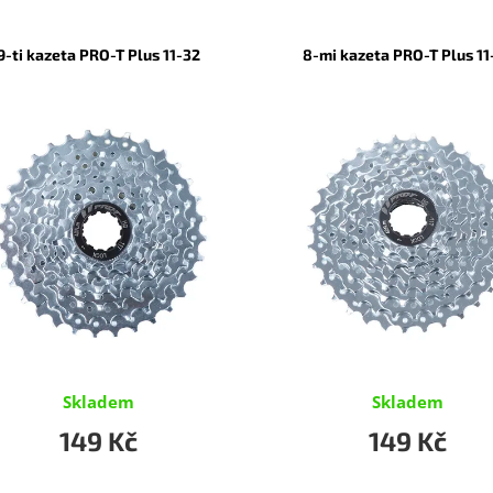
9-ti kazeta PRO-T Plus 11-32
8-mi kazeta PRO-T Plus 11
Skladem
Skladem
149 Kč
149 Kč