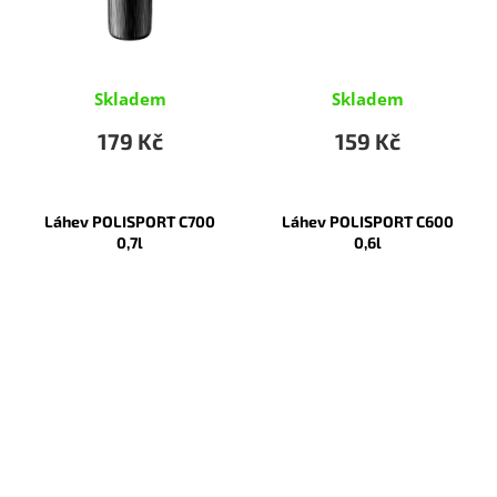
Skladem
Skladem
179 Kč
159 Kč
Láhev POLISPORT C700
Láhev POLISPORT C600
0,7l
0,6l