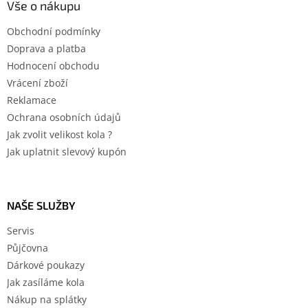
Vše o nákupu
Obchodní podmínky
Doprava a platba
Hodnocení obchodu
Vrácení zboží
Reklamace
Ochrana osobních údajů
Jak zvolit velikost kola ?
Jak uplatnit slevový kupón
NAŠE SLUŽBY
Servis
Půjčovna
Dárkové poukazy
Jak zasíláme kola
Nákup na splátky