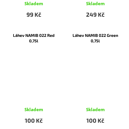
Skladem
Skladem
99 Kč
249 Kč
Láhev NAMIB 022 Red
Láhev NAMIB 022 Green
0,75l
0,75l
Skladem
Skladem
100 Kč
100 Kč