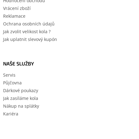
Hodnocení obchodu
Vrácení zboží
Reklamace
Ochrana osobních údajů
Jak zvolit velikost kola ?
Jak uplatnit slevový kupón
NAŠE SLUŽBY
Servis
Půjčovna
Dárkové poukazy
Jak zasíláme kola
Nákup na splátky
Kariéra