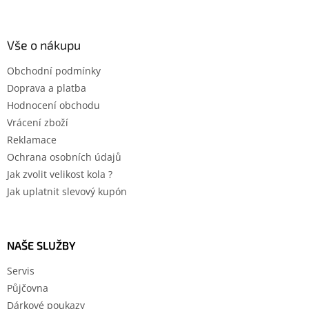
Vše o nákupu
Obchodní podmínky
Doprava a platba
Hodnocení obchodu
Vrácení zboží
Reklamace
Ochrana osobních údajů
Jak zvolit velikost kola ?
Jak uplatnit slevový kupón
NAŠE SLUŽBY
Servis
Půjčovna
Dárkové poukazy