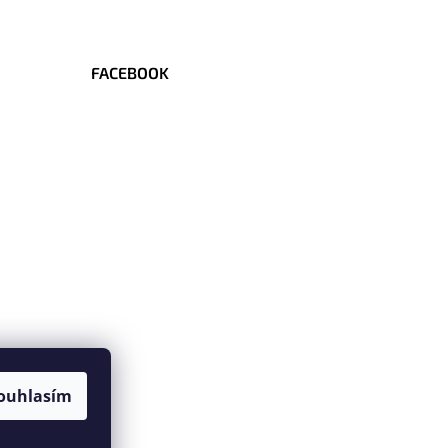
FACEBOOK
ouhlasím