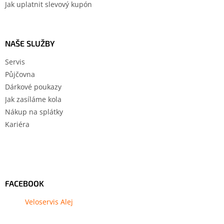
Jak uplatnit slevový kupón
NAŠE SLUŽBY
Servis
Půjčovna
Dárkové poukazy
Jak zasíláme kola
Nákup na splátky
Kariéra
FACEBOOK
Veloservis Alej