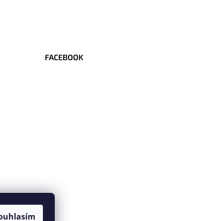
FACEBOOK
ouhlasím