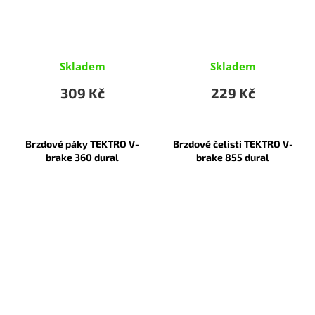
Skladem
Skladem
309 Kč
229 Kč
Brzdové páky TEKTRO V-
Brzdové čelisti TEKTRO V-
brake 360 dural
brake 855 dural