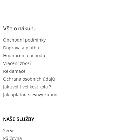
Vše o nákupu
Obchodní podmínky
Doprava a platba
Hodnocení obchodu
Vrácení zboží
Reklamace
Ochrana osobních údajů
Jak zvolit velikost kola ?
Jak uplatnit slevový kupón
NAŠE SLUŽBY
Servis
Půjčovna