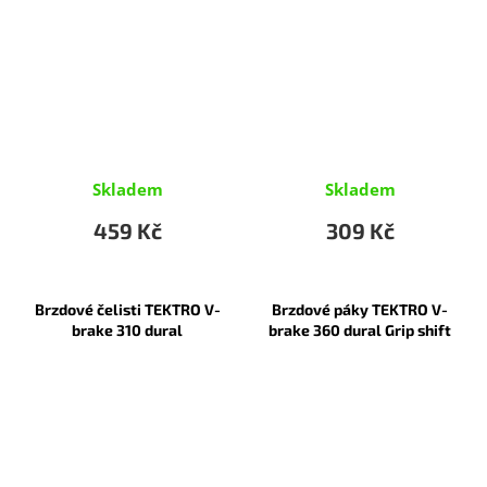
Skladem
Skladem
459 Kč
309 Kč
Brzdové čelisti TEKTRO V-
Brzdové páky TEKTRO V-
brake 310 dural
brake 360 dural Grip shift