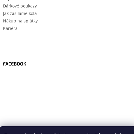
Dárkové poukazy
Jak zasíláme kola
Nákup na splátky
Kariéra
FACEBOOK