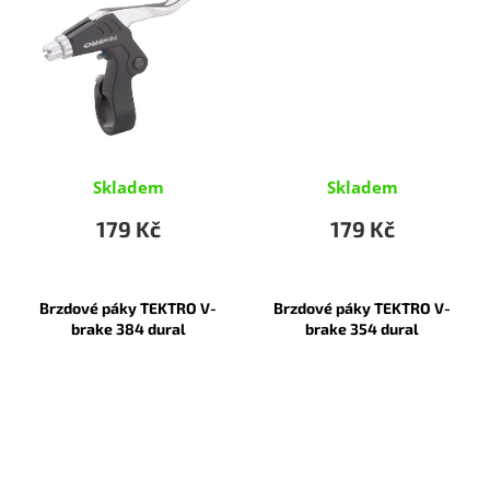
Skladem
Skladem
179 Kč
179 Kč
Brzdové páky TEKTRO V-
Brzdové páky TEKTRO V-
brake 384 dural
brake 354 dural