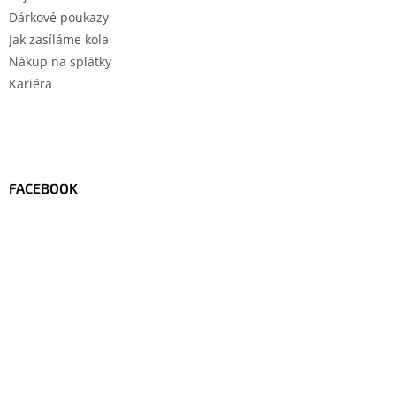
Dárkové poukazy
Jak zasíláme kola
Nákup na splátky
Kariéra
FACEBOOK