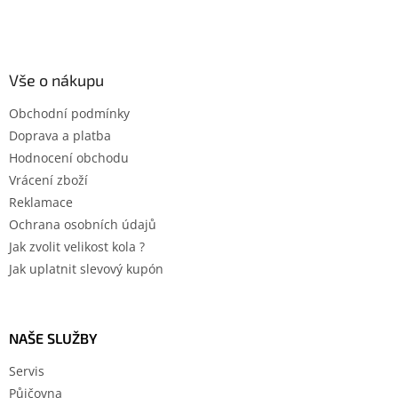
Vše o nákupu
Obchodní podmínky
Doprava a platba
Hodnocení obchodu
Vrácení zboží
Reklamace
Ochrana osobních údajů
Jak zvolit velikost kola ?
Jak uplatnit slevový kupón
NAŠE SLUŽBY
Servis
Půjčovna