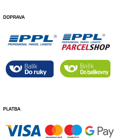
DOPRAVA
PLATBA