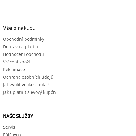
Vše o nákupu
Obchodní podmínky
Doprava a platba
Hodnocení obchodu
Vrácení zboží
Reklamace
Ochrana osobních údajů
Jak zvolit velikost kola ?
Jak uplatnit slevový kupón
NAŠE SLUŽBY
Servis
Půjčovna