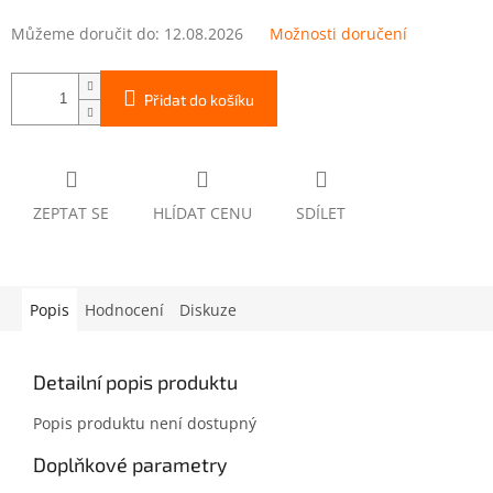
Můžeme doručit do:
12.08.2026
Možnosti doručení
Přidat do košíku
ZEPTAT SE
HLÍDAT CENU
SDÍLET
Popis
Hodnocení
Diskuze
Detailní popis produktu
Popis produktu není dostupný
Doplňkové parametry