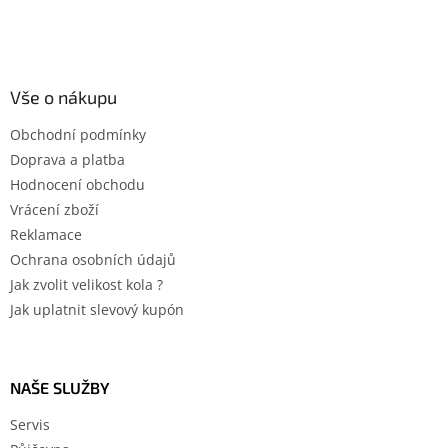
Vše o nákupu
Obchodní podmínky
Doprava a platba
Hodnocení obchodu
Vrácení zboží
Reklamace
Ochrana osobních údajů
Jak zvolit velikost kola ?
Jak uplatnit slevový kupón
NAŠE SLUŽBY
Servis