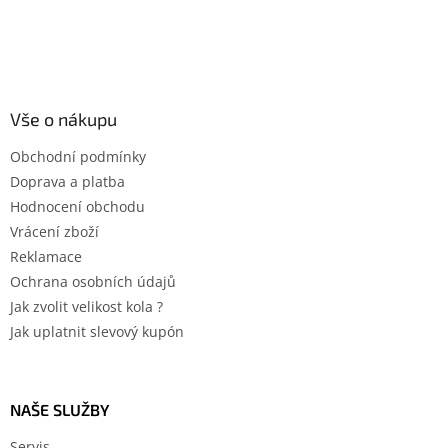
Vše o nákupu
Obchodní podmínky
Doprava a platba
Hodnocení obchodu
Vrácení zboží
Reklamace
Ochrana osobních údajů
Jak zvolit velikost kola ?
Jak uplatnit slevový kupón
NAŠE SLUŽBY
Servis