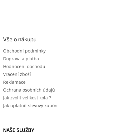
Vše o nákupu
Obchodní podmínky
Doprava a platba
Hodnocení obchodu
Vrácení zboží
Reklamace
Ochrana osobních údajů
Jak zvolit velikost kola ?
Jak uplatnit slevový kupón
NAŠE SLUŽBY