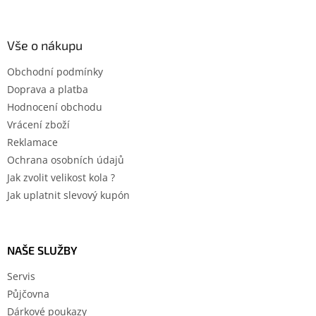
Vše o nákupu
Obchodní podmínky
Doprava a platba
Hodnocení obchodu
Vrácení zboží
Reklamace
Ochrana osobních údajů
Jak zvolit velikost kola ?
Jak uplatnit slevový kupón
NAŠE SLUŽBY
Servis
Půjčovna
Dárkové poukazy