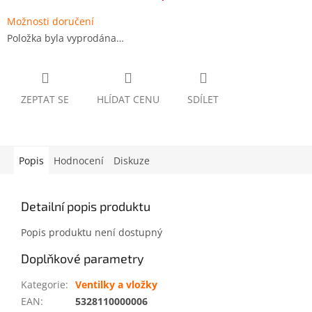
Možnosti doručení
Položka byla vyprodána…
ZEPTAT SE
HLÍDAT CENU
SDÍLET
Popis
Hodnocení
Diskuze
Detailní popis produktu
Popis produktu není dostupný
Doplňkové parametry
Kategorie
:
Ventilky a vložky
EAN
:
5328110000006