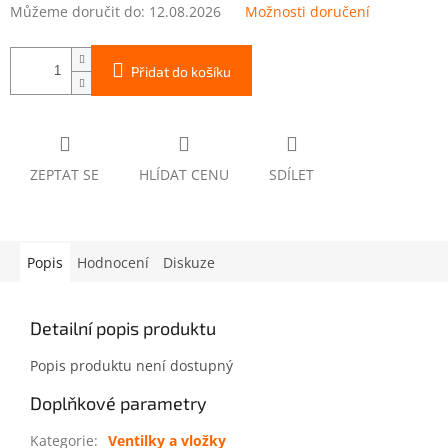
Můžeme doručit do:
12.08.2026
Možnosti doručení
Přidat do košíku
ZEPTAT SE
HLÍDAT CENU
SDÍLET
Popis
Hodnocení
Diskuze
Detailní popis produktu
Popis produktu není dostupný
Doplňkové parametry
Kategorie
:
Ventilky a vložky