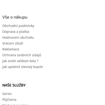
Vše o nákupu
Obchodní podmínky
Doprava a platba
Hodnocení obchodu
Vrácení zboží
Reklamace
Ochrana osobních údajů
Jak zvolit velikost kola ?
Jak uplatnit slevový kupón
NAŠE SLUŽBY
Servis
Půjčovna