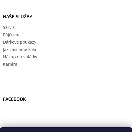
NAŠE SLUŽBY
Servis
Půjčovna
Dárkové poukazy
Jak zasíláme kola
Nákup na splátky
Kariéra
FACEBOOK