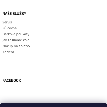
NAŠE SLUŽBY
Servis
Půjčovna
Dárkové poukazy
Jak zasíláme kola
Nákup na splátky
Kariéra
FACEBOOK