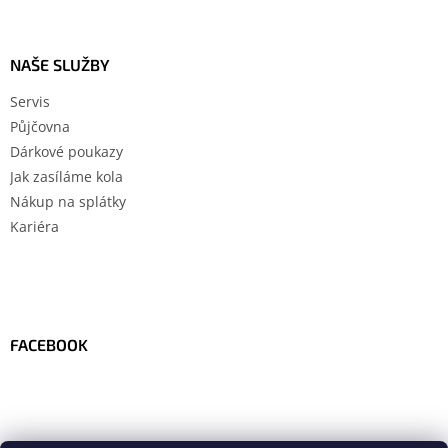
NAŠE SLUŽBY
Servis
Půjčovna
Dárkové poukazy
Jak zasíláme kola
Nákup na splátky
Kariéra
FACEBOOK