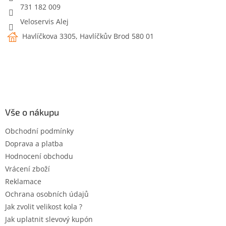
731 182 009
Veloservis Alej
Havlíčkova 3305, Havlíčkův Brod 580 01
Vše o nákupu
Obchodní podmínky
Doprava a platba
Hodnocení obchodu
Vrácení zboží
Reklamace
Ochrana osobních údajů
Jak zvolit velikost kola ?
Jak uplatnit slevový kupón