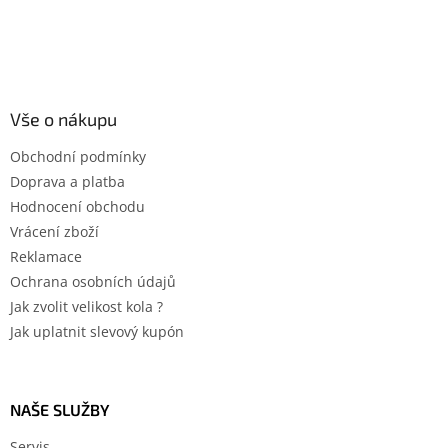
Vše o nákupu
Obchodní podmínky
Doprava a platba
Hodnocení obchodu
Vrácení zboží
Reklamace
Ochrana osobních údajů
Jak zvolit velikost kola ?
Jak uplatnit slevový kupón
NAŠE SLUŽBY
Servis