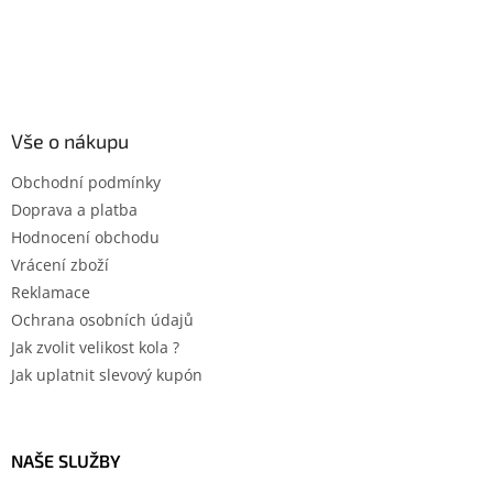
Vše o nákupu
Obchodní podmínky
Doprava a platba
Hodnocení obchodu
Vrácení zboží
Reklamace
Ochrana osobních údajů
Jak zvolit velikost kola ?
Jak uplatnit slevový kupón
NAŠE SLUŽBY