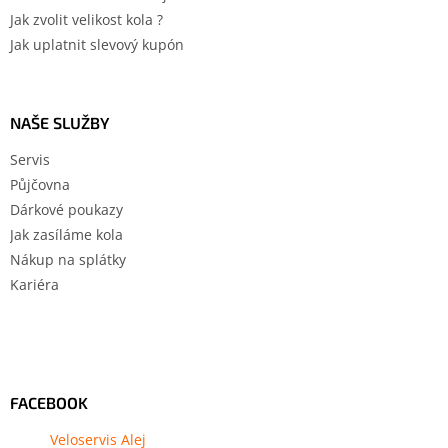
Jak zvolit velikost kola ?
Jak uplatnit slevový kupón
NAŠE SLUŽBY
Servis
Půjčovna
Dárkové poukazy
Jak zasíláme kola
Nákup na splátky
Kariéra
FACEBOOK
Veloservis Alej