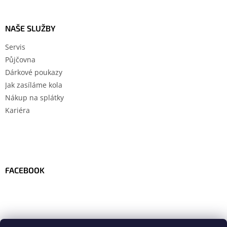
NAŠE SLUŽBY
Servis
Půjčovna
Dárkové poukazy
Jak zasíláme kola
Nákup na splátky
Kariéra
FACEBOOK