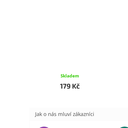
Skladem
179 Kč