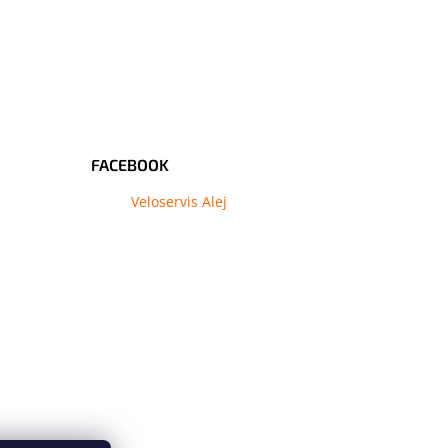
FACEBOOK
Veloservis Alej