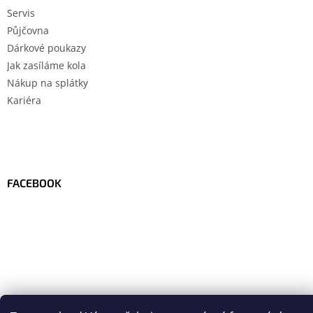
Servis
Půjčovna
Dárkové poukazy
Jak zasíláme kola
Nákup na splátky
Kariéra
FACEBOOK