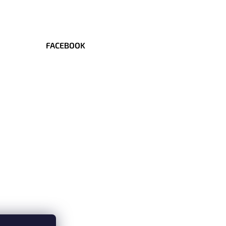
FACEBOOK