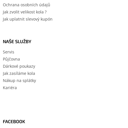
Ochrana osobních údajů
Jak zvolit velikost kola ?
Jak uplatnit slevový kupón
NAŠE SLUŽBY
Servis
Půjčovna
Dárkové poukazy
Jak zasíláme kola
Nákup na splátky
Kariéra
FACEBOOK