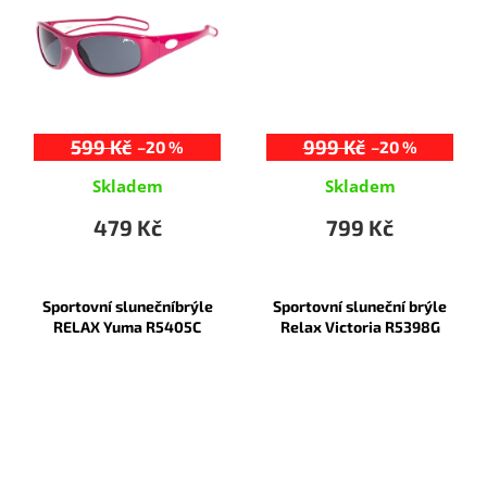
599 Kč
999 Kč
–20 %
–20 %
Skladem
Skladem
479 Kč
799 Kč
Sportovní slunečníbrýle
Sportovní sluneční brýle
RELAX Yuma R5405C
Relax Victoria R5398G