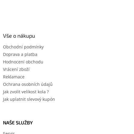
Vše o nákupu
Obchodní podmínky
Doprava a platba
Hodnocení obchodu
Vrácení zboží
Reklamace
Ochrana osobních údajů
Jak zvolit velikost kola ?
Jak uplatnit slevový kupón
NAŠE SLUŽBY
Servis