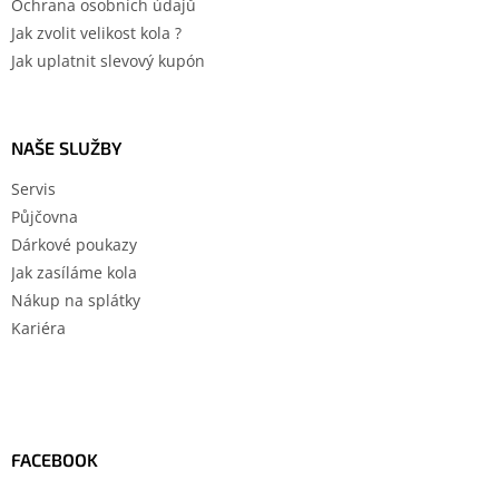
Ochrana osobních údajů
Jak zvolit velikost kola ?
Jak uplatnit slevový kupón
NAŠE SLUŽBY
Servis
Půjčovna
Dárkové poukazy
Jak zasíláme kola
Nákup na splátky
Kariéra
FACEBOOK