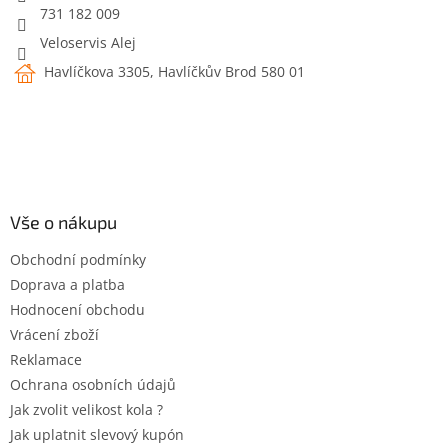
731 182 009
Veloservis Alej
Havlíčkova 3305, Havlíčkův Brod 580 01
Vše o nákupu
Obchodní podmínky
Doprava a platba
Hodnocení obchodu
Vrácení zboží
Reklamace
Ochrana osobních údajů
Jak zvolit velikost kola ?
Jak uplatnit slevový kupón