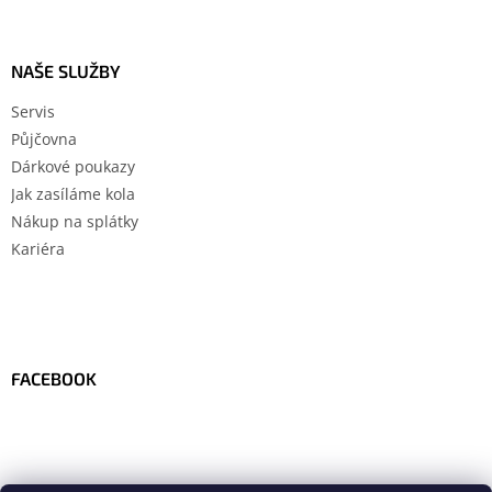
NAŠE SLUŽBY
Servis
Půjčovna
Dárkové poukazy
Jak zasíláme kola
Nákup na splátky
Kariéra
FACEBOOK