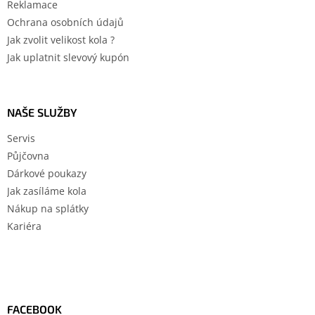
Reklamace
Ochrana osobních údajů
Jak zvolit velikost kola ?
Jak uplatnit slevový kupón
NAŠE SLUŽBY
Servis
Půjčovna
Dárkové poukazy
Jak zasíláme kola
Nákup na splátky
Kariéra
FACEBOOK