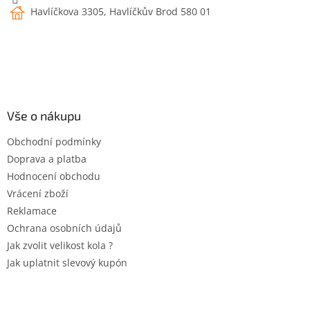
Havlíčkova 3305, Havlíčkův Brod 580 01
Vše o nákupu
Obchodní podmínky
Doprava a platba
Hodnocení obchodu
Vrácení zboží
Reklamace
Ochrana osobních údajů
Jak zvolit velikost kola ?
Jak uplatnit slevový kupón