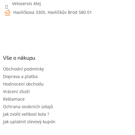
Veloservis Alej
Havlíčkova 3305, Havlíčkův Brod 580 01
Vše o nákupu
Obchodní podmínky
Doprava a platba
Hodnocení obchodu
Vrácení zboží
Reklamace
Ochrana osobních údajů
Jak zvolit velikost kola ?
Jak uplatnit slevový kupón