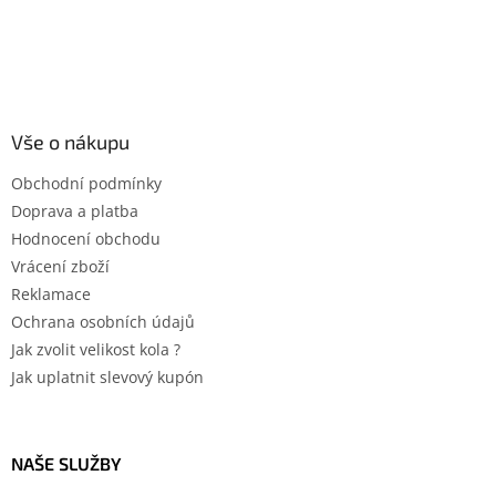
Vše o nákupu
Obchodní podmínky
Doprava a platba
Hodnocení obchodu
Vrácení zboží
Reklamace
Ochrana osobních údajů
Jak zvolit velikost kola ?
Jak uplatnit slevový kupón
NAŠE SLUŽBY