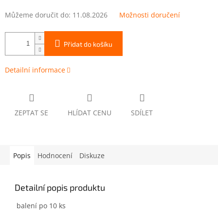
Můžeme doručit do:
11.08.2026
Možnosti doručení
Přidat do košíku
Detailní informace
ZEPTAT SE
HLÍDAT CENU
SDÍLET
Popis
Hodnocení
Diskuze
Detailní popis produktu
balení po 10 ks