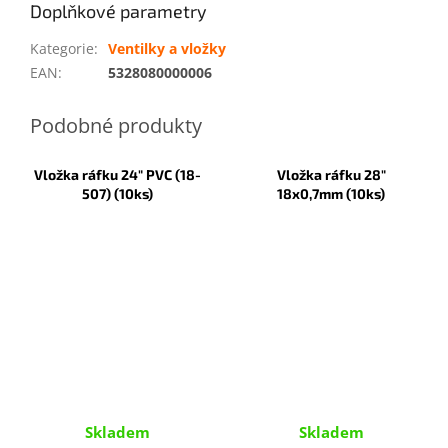
Doplňkové parametry
Kategorie
:
Ventilky a vložky
EAN
:
5328080000006
Vložka ráfku 24" PVC (18-
Vložka ráfku 28"
507) (10ks)
18x0,7mm (10ks)
Skladem
Skladem