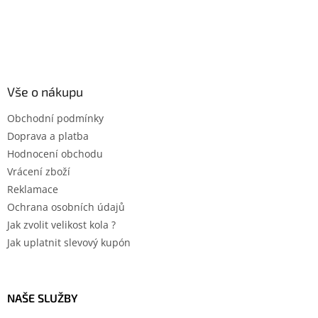
Vše o nákupu
Obchodní podmínky
Doprava a platba
Hodnocení obchodu
Vrácení zboží
Reklamace
Ochrana osobních údajů
Jak zvolit velikost kola ?
Jak uplatnit slevový kupón
NAŠE SLUŽBY