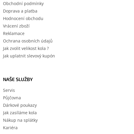
Obchodní podmínky
Doprava a platba
Hodnocení obchodu
Vrácení zboží
Reklamace
Ochrana osobních údajů
Jak zvolit velikost kola ?
Jak uplatnit slevový kupón
NAŠE SLUŽBY
Servis
Půjčovna
Dárkové poukazy
Jak zasíláme kola
Nákup na splátky
Kariéra