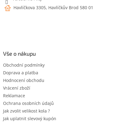
Havlíčkova 3305, Havlíčkův Brod 580 01
Vše o nákupu
Obchodní podmínky
Doprava a platba
Hodnocení obchodu
Vrácení zboží
Reklamace
Ochrana osobních údajů
Jak zvolit velikost kola ?
Jak uplatnit slevový kupón