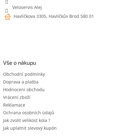
Veloservis Alej
Havlíčkova 3305, Havlíčkův Brod 580 01
Vše o nákupu
Obchodní podmínky
Doprava a platba
Hodnocení obchodu
Vrácení zboží
Reklamace
Ochrana osobních údajů
Jak zvolit velikost kola ?
Jak uplatnit slevový kupón