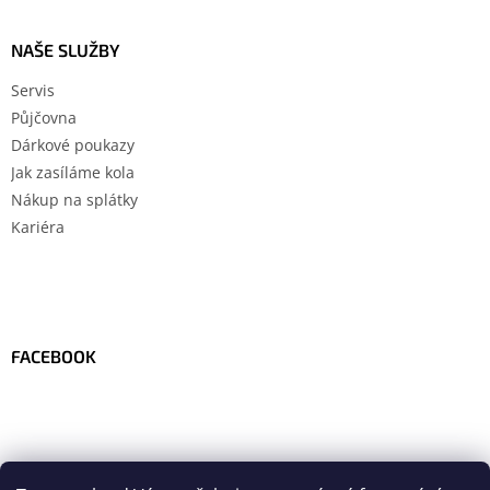
NAŠE SLUŽBY
Servis
Půjčovna
Dárkové poukazy
Jak zasíláme kola
Nákup na splátky
Kariéra
FACEBOOK