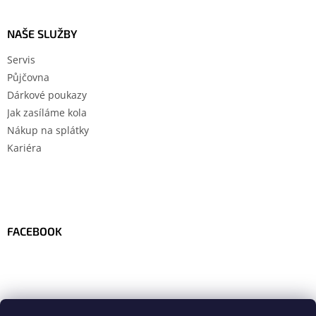
NAŠE SLUŽBY
Servis
Půjčovna
Dárkové poukazy
Jak zasíláme kola
Nákup na splátky
Kariéra
FACEBOOK