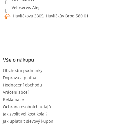
Veloservis Alej
Havlíčkova 3305, Havlíčkův Brod 580 01
Vše o nákupu
Obchodní podmínky
Doprava a platba
Hodnocení obchodu
Vrácení zboží
Reklamace
Ochrana osobních údajů
Jak zvolit velikost kola ?
Jak uplatnit slevový kupón