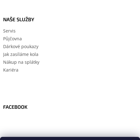
NAŠE SLUŽBY
Servis
Půjčovna
Dárkové poukazy
Jak zasíláme kola
Nákup na splátky
Kariéra
FACEBOOK