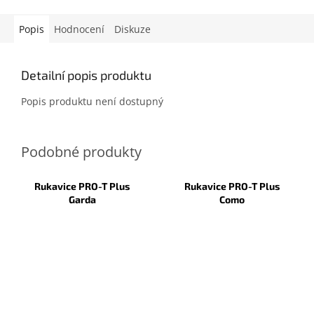
Popis
Hodnocení
Diskuze
Detailní popis produktu
Popis produktu není dostupný
Rukavice PRO-T Plus
Rukavice PRO-T Plus
Garda
Como