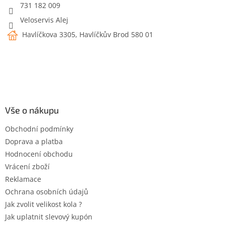
731 182 009
Veloservis Alej
Havlíčkova 3305, Havlíčkův Brod 580 01
Vše o nákupu
Obchodní podmínky
Doprava a platba
Hodnocení obchodu
Vrácení zboží
Reklamace
Ochrana osobních údajů
Jak zvolit velikost kola ?
Jak uplatnit slevový kupón