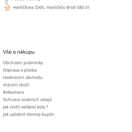
Havlíčkova 3305, Havlíčkův Brod 580 01
Vše o nákupu
Obchodní podmínky
Doprava a platba
Hodnocení obchodu
Vrácení zboží
Reklamace
Ochrana osobních údajů
Jak zvolit velikost kola ?
Jak uplatnit slevový kupón