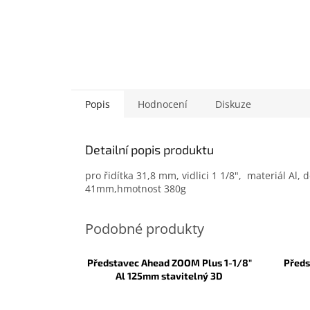
Popis
Hodnocení
Diskuze
Detailní popis produktu
pro řidítka 31,8 mm, vidlici 1 1/8", materiál Al,
41mm,hmotnost 380g
Představec Ahead ZOOM Plus 1-1/8"
Předs
Al 125mm stavitelný 3D