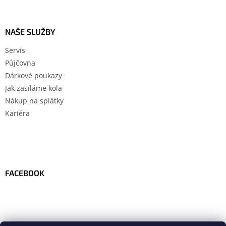
NAŠE SLUŽBY
Servis
Půjčovna
Dárkové poukazy
Jak zasíláme kola
Nákup na splátky
Kariéra
FACEBOOK