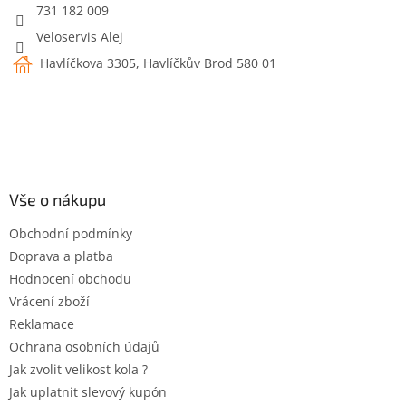
731 182 009
Veloservis Alej
Havlíčkova 3305, Havlíčkův Brod 580 01
Vše o nákupu
Obchodní podmínky
Doprava a platba
Hodnocení obchodu
Vrácení zboží
Reklamace
Ochrana osobních údajů
Jak zvolit velikost kola ?
Jak uplatnit slevový kupón