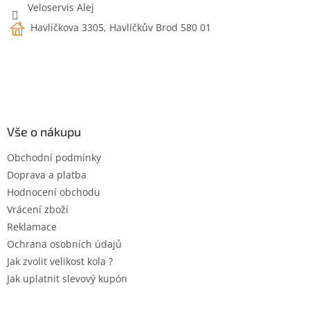
Veloservis Alej
Havlíčkova 3305, Havlíčkův Brod 580 01
Vše o nákupu
Obchodní podmínky
Doprava a platba
Hodnocení obchodu
Vrácení zboží
Reklamace
Ochrana osobních údajů
Jak zvolit velikost kola ?
Jak uplatnit slevový kupón