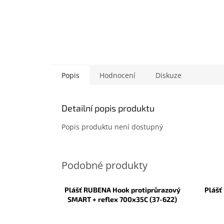
Popis
Hodnocení
Diskuze
Detailní popis produktu
Popis produktu není dostupný
Plášť RUBENA Hook protiprůrazový
Plášť
SMART + reflex 700x35C (37-622)